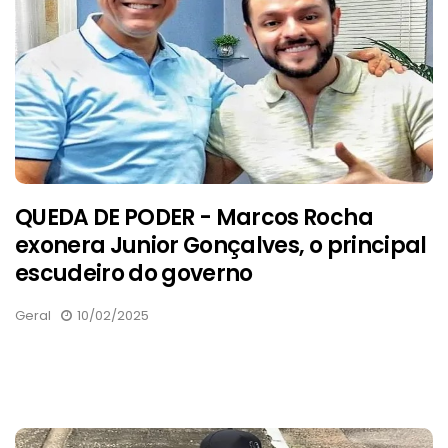
QUEDA DE PODER - Marcos Rocha
exonera Junior Gonçalves, o principal
escudeiro do governo
Geral
10/02/2025