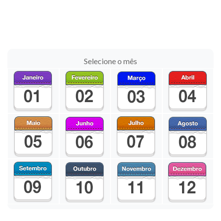
Selecione o mês