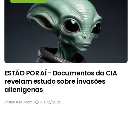
ESTÃO POR AÍ - Documentos da CIA
revelam estudo sobre invasões
alienígenas
Brasil e Mundo
16/02/2025