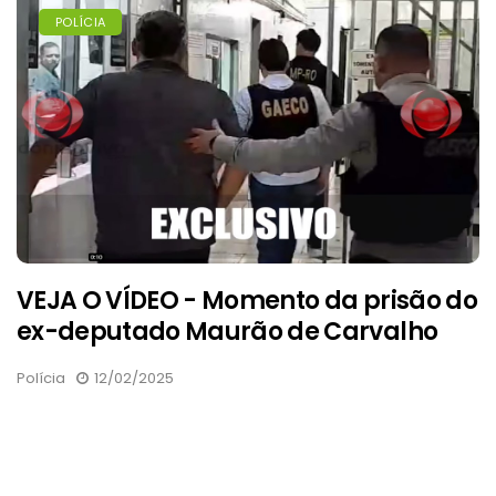
POLÍCIA
VEJA O VÍDEO - Momento da prisão do
ex-deputado Maurão de Carvalho
Polícia
12/02/2025