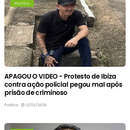
POLÍTICA
APAGOU O VIDEO - Protesto de Ibiza
contra ação policial pegou mal após
prisão de criminoso
Política
12/02/2025