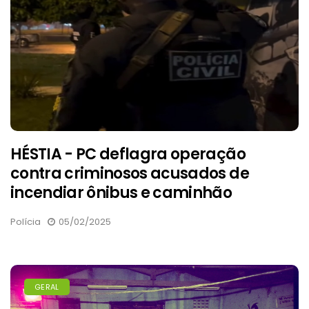
HÉSTIA - PC deflagra operação
contra criminosos acusados de
incendiar ônibus e caminhão
Polícia
05/02/2025
GERAL