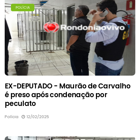
POLÍCIA
EX-DEPUTADO - Maurão de Carvalho
é preso após condenação por
peculato
Polícia
12/02/2025