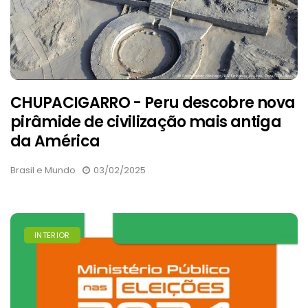
CHUPACIGARRO - Peru descobre nova
pirâmide de civilização mais antiga
da América
Brasil e Mundo
03/02/2025
INTERIOR