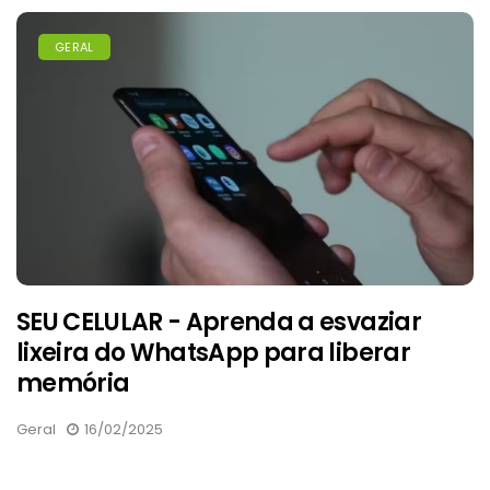
GERAL
SEU CELULAR - Aprenda a esvaziar
lixeira do WhatsApp para liberar
memória
Geral
16/02/2025