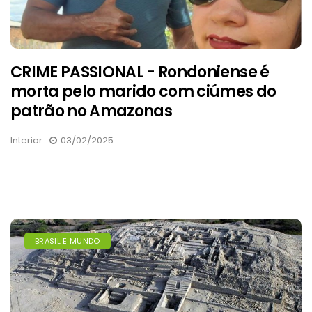
CRIME PASSIONAL - Rondoniense é
morta pelo marido com ciúmes do
patrão no Amazonas
Interior
03/02/2025
BRASIL E MUNDO