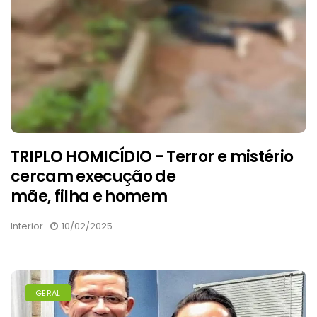
TRIPLO HOMICÍDIO - Terror e mistério
cercam execução de
mãe, filha e homem
Interior
10/02/2025
GERAL