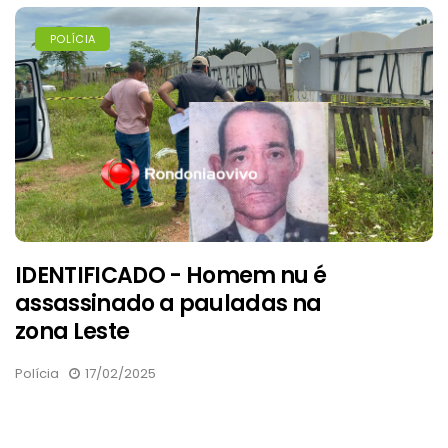
POLÍCIA
IDENTIFICADO - Homem nu é
assassinado a pauladas na
zona Leste
Polícia
17/02/2025