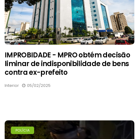
IMPROBIDADE - MPRO obtém decisão
liminar de indisponibilidade de bens
contra ex-prefeito
Interior
05/02/2025
POLÍCIA