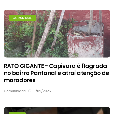
COMUNIDADE
RATO GIGANTE - Capivara é flagrada
no bairro Pantanal e atrai atenção de
moradores
Comunidade
18/02/2025