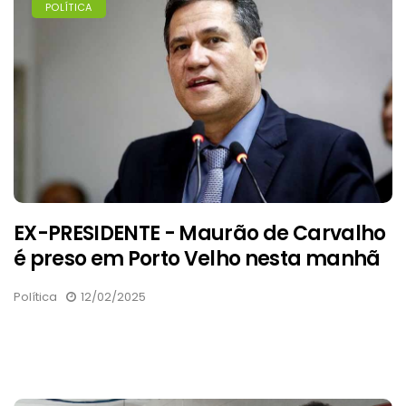
POLÍTICA
EX-PRESIDENTE - Maurão de Carvalho
é preso em Porto Velho nesta manhã
Política
12/02/2025