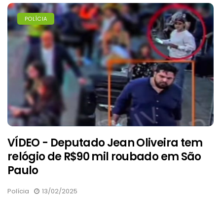
POLÍCIA
VÍDEO - Deputado Jean Oliveira tem
relógio de R$90 mil roubado em São
Paulo
Polícia
13/02/2025