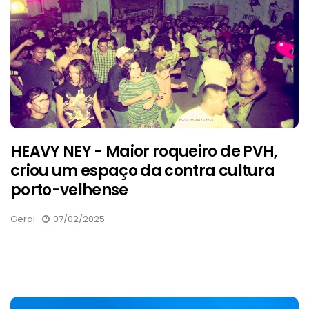
HEAVY NEY - Maior roqueiro de PVH,
criou um espaço da contra cultura
porto-velhense
Geral
07/02/2025