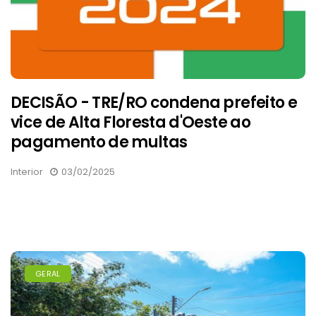
DECISÃO - TRE/RO condena prefeito e
vice de Alta Floresta d'Oeste ao
pagamento de multas
Interior
03/02/2025
GERAL