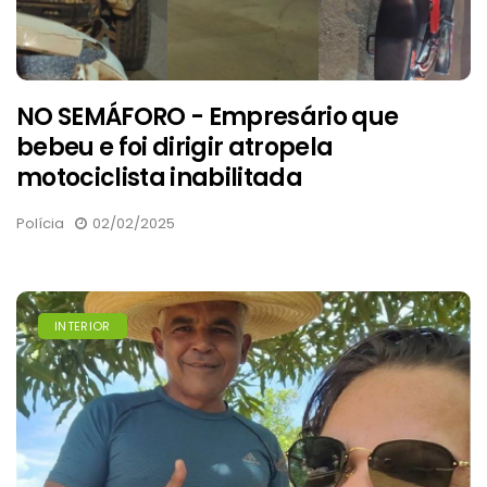
NO SEMÁFORO - Empresário que
bebeu e foi dirigir atropela
motociclista inabilitada
Polícia
02/02/2025
INTERIOR