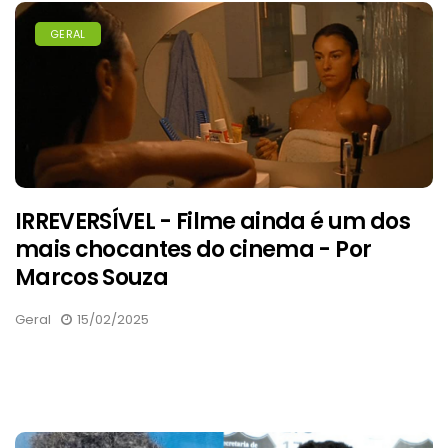
GERAL
IRREVERSÍVEL - Filme ainda é um dos
mais chocantes do cinema - Por
Marcos Souza
Geral
15/02/2025