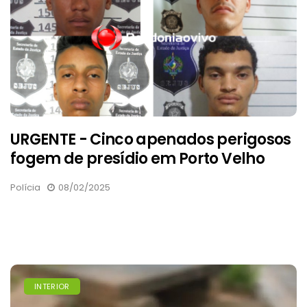
URGENTE - Cinco apenados perigosos
fogem de presídio em Porto Velho
Polícia
08/02/2025
INTERIOR