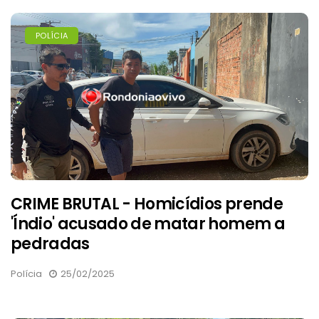
POLÍCIA
CRIME BRUTAL - Homicídios prende
'Índio' acusado de matar homem a
pedradas
Polícia
25/02/2025