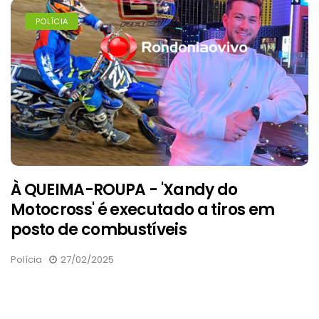
POLÍCIA
À QUEIMA-ROUPA - 'Xandy do
Motocross' é executado a tiros em
posto de combustíveis
Polícia
27/02/2025