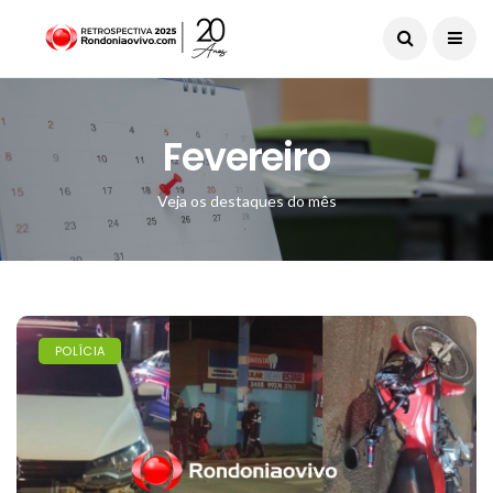
Fevereiro
Veja os destaques do mês
POLÍCIA